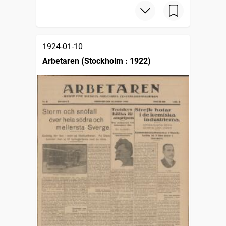
1924-01-10
Arbetaren (Stockholm : 1922)