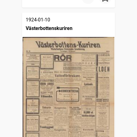
1924-01-10
Västerbottenskuriren