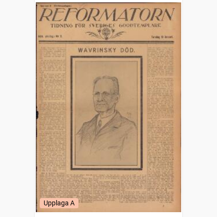
Upplaga A