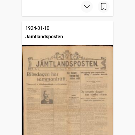
1924-01-10
Jämtlandsposten