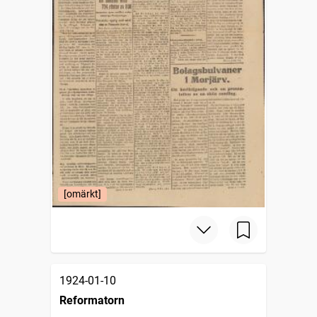
[omärkt]
1924-01-10
Reformatorn