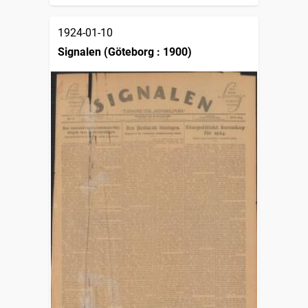
1924-01-10
Signalen (Göteborg : 1900)