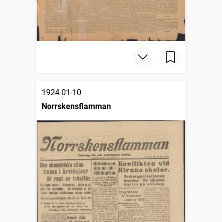
1924-01-10
Norrskensflamman