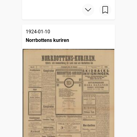
1924-01-10
Norrbottens kuriren