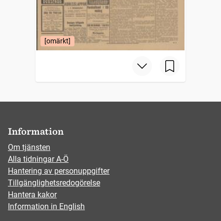
[omärkt]
Information
Om tjänsten
Alla tidningar A-Ö
Hantering av personuppgifter
Tillgänglighetsredogörelse
Hantera kakor
Information in English