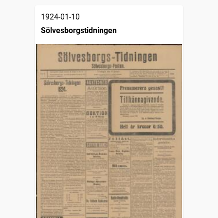
1924-01-10
Sölvesborgstidningen