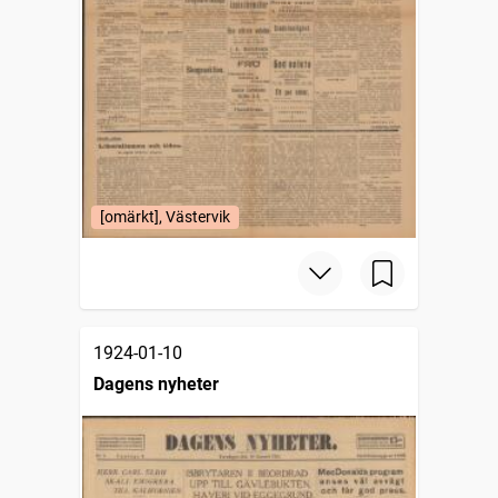
[omärkt], Västervik
1924-01-10
Dagens nyheter