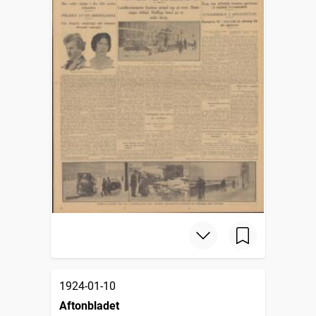
1924-01-10
Aftonbladet