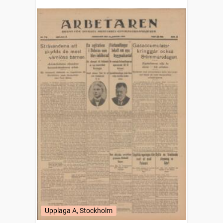
Upplaga A, Stockholm