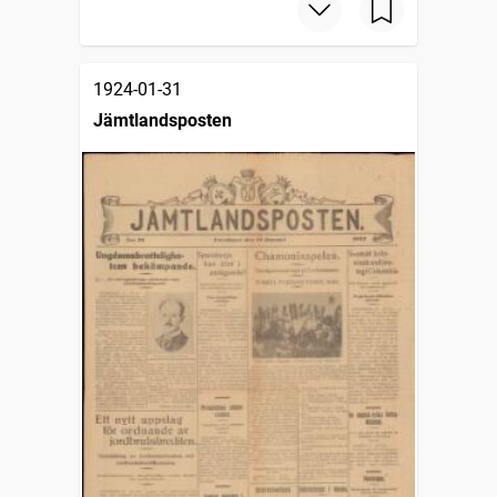
1924-01-31
Jämtlandsposten