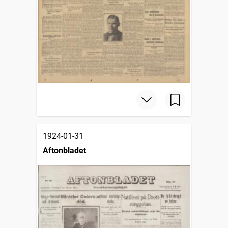
1924-01-31
Aftonbladet