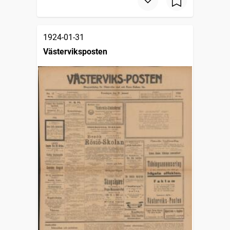
1924-01-31
Västerviksposten