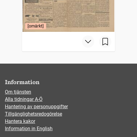
[omärkt]
Information
Om tjänsten
Alla tidningar A-Ö
Hantering av personuppgifter
Tillgänglighetsredogörelse
Hantera kakor
Information in English