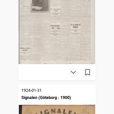
1924-01-31
Signalen (Göteborg : 1900)