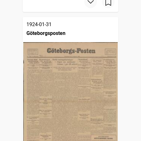
1924-01-31
Göteborgsposten