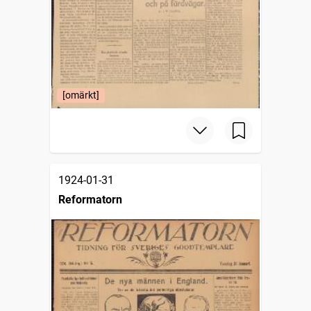
[omärkt]
1924-01-31
Reformatorn