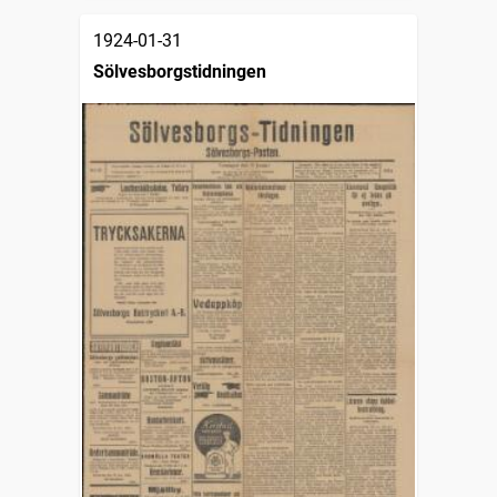
1924-01-31
Sölvesborgstidningen