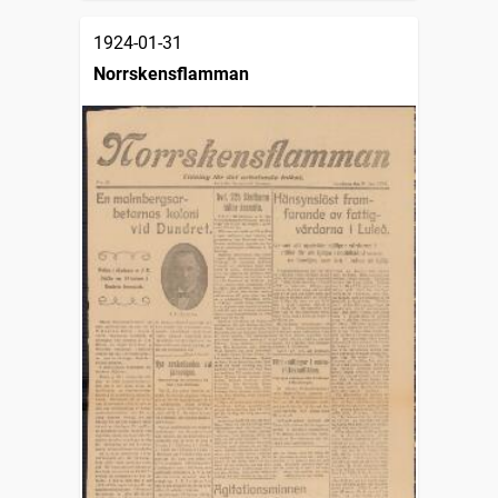
1924-01-31
Norrskensflamman