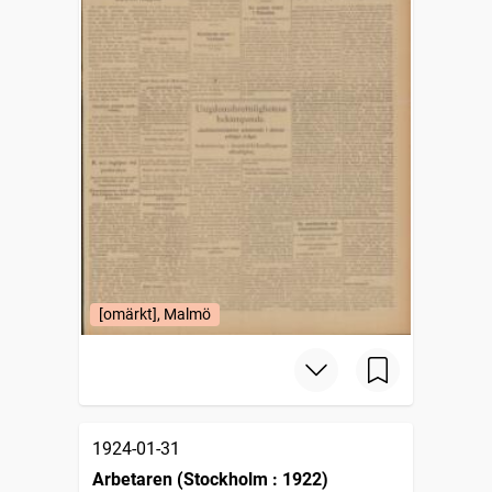
[omärkt], Malmö
1924-01-31
Arbetaren (Stockholm : 1922)