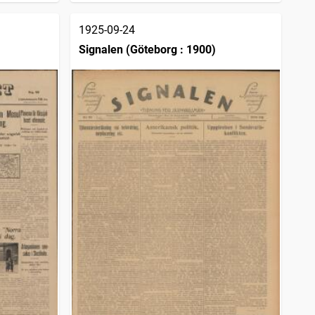
1925-09-24
Signalen (Göteborg : 1900)