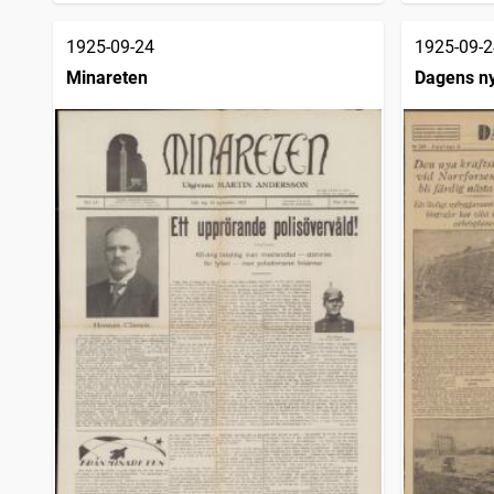
1925-09-24
1925-09-2
Minareten
Dagens n