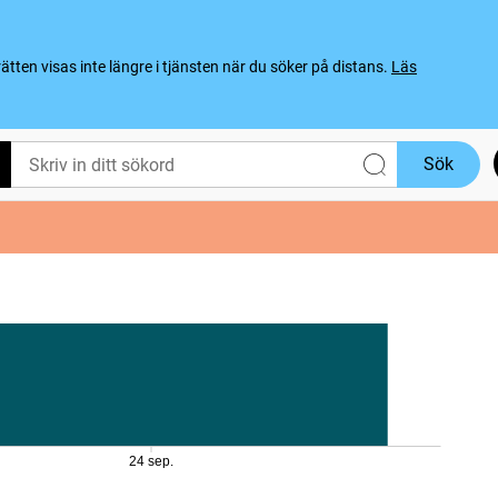
ten visas inte längre i tjänsten när du söker på distans.
Läs
Sök
24 sep.