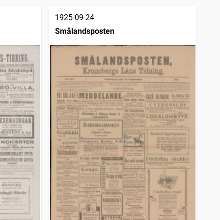
1925-09-24
Smålandsposten