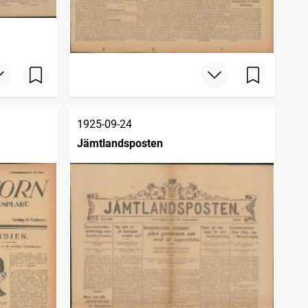
1925-09-24
Jämtlandsposten