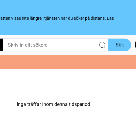
ten visas inte längre i tjänsten när du söker på distans.
Läs
Sök
Inga träffar inom denna tidsperiod