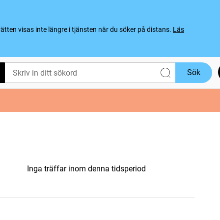
ten visas inte längre i tjänsten när du söker på distans.
Läs
Sök
Inga träffar inom denna tidsperiod