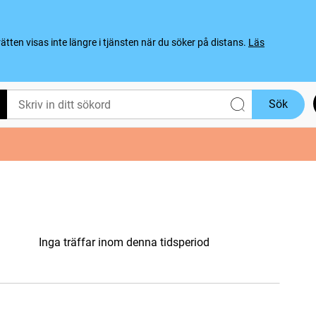
ten visas inte längre i tjänsten när du söker på distans.
Läs
Sök
Inga träffar inom denna tidsperiod