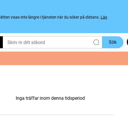
ten visas inte längre i tjänsten när du söker på distans.
Läs
Sök
Inga träffar inom denna tidsperiod