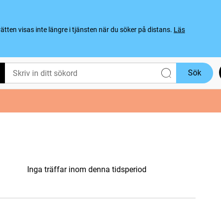
ten visas inte längre i tjänsten när du söker på distans.
Läs
Sök
Inga träffar inom denna tidsperiod