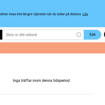
ten visas inte längre i tjänsten när du söker på distans.
Läs
Sök
Inga träffar inom denna tidsperiod