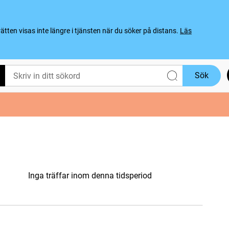
ten visas inte längre i tjänsten när du söker på distans.
Läs
Sök
Inga träffar inom denna tidsperiod