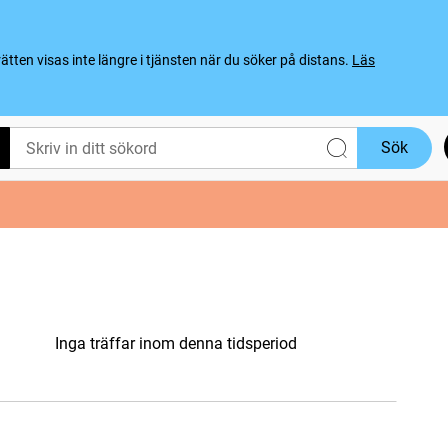
ten visas inte längre i tjänsten när du söker på distans.
Läs
Sök
Inga träffar inom denna tidsperiod