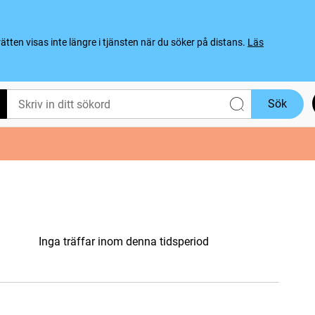
ten visas inte längre i tjänsten när du söker på distans.
Läs
Sök
Inga träffar inom denna tidsperiod