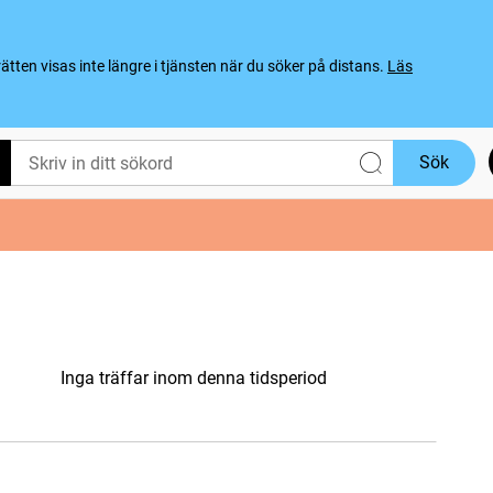
ten visas inte längre i tjänsten när du söker på distans.
Läs
Sök
Inga träffar inom denna tidsperiod