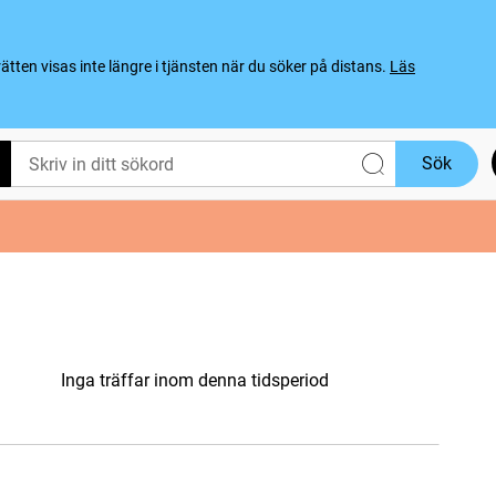
ten visas inte längre i tjänsten när du söker på distans.
Läs
Sök
Inga träffar inom denna tidsperiod