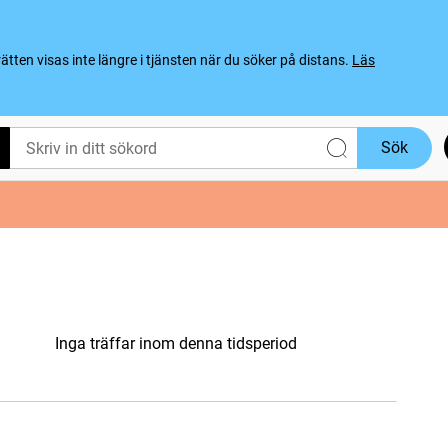
ten visas inte längre i tjänsten när du söker på distans.
Läs
Sök
Inga träffar inom denna tidsperiod