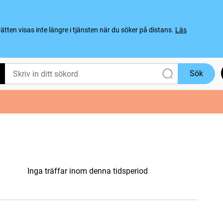
ten visas inte längre i tjänsten när du söker på distans.
Läs
Sök
Inga träffar inom denna tidsperiod