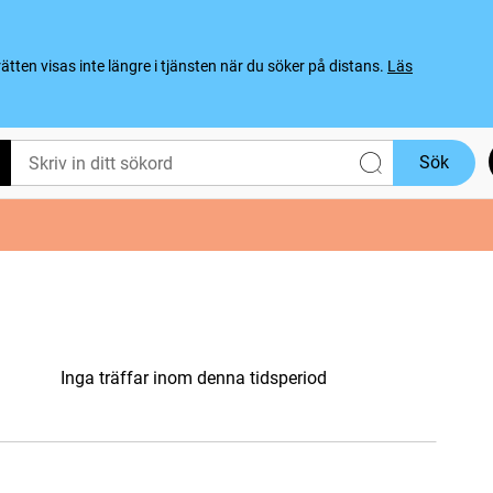
ten visas inte längre i tjänsten när du söker på distans.
Läs
Sök
Inga träffar inom denna tidsperiod