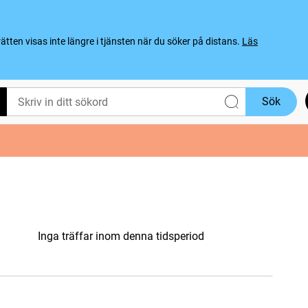
ten visas inte längre i tjänsten när du söker på distans.
Läs
Sök
Inga träffar inom denna tidsperiod