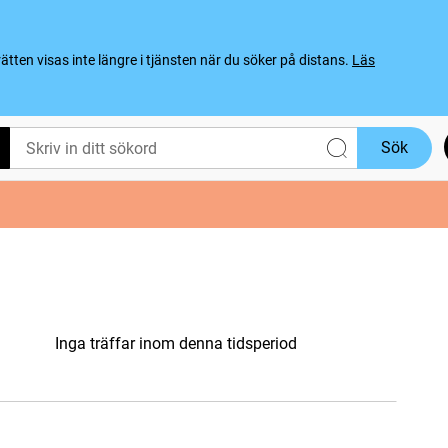
ten visas inte längre i tjänsten när du söker på distans.
Läs
Sök
Inga träffar inom denna tidsperiod