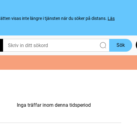
ten visas inte längre i tjänsten när du söker på distans.
Läs
Sök
Inga träffar inom denna tidsperiod