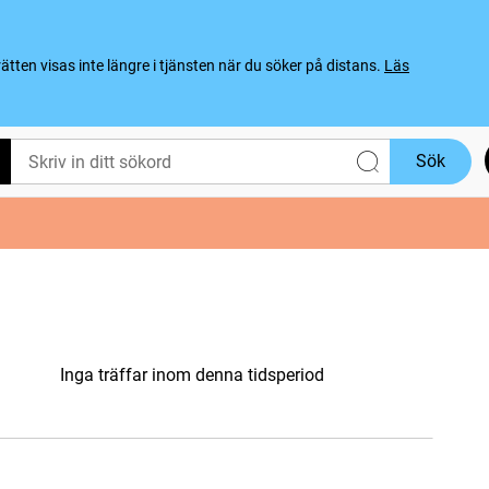
ten visas inte längre i tjänsten när du söker på distans.
Läs
Sök
Inga träffar inom denna tidsperiod