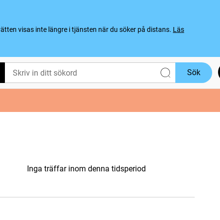
ten visas inte längre i tjänsten när du söker på distans.
Läs
Sök
Inga träffar inom denna tidsperiod