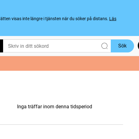
ten visas inte längre i tjänsten när du söker på distans.
Läs
Sök
Inga träffar inom denna tidsperiod