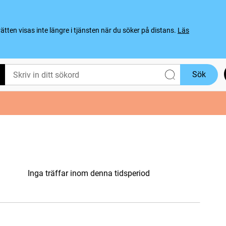
ten visas inte längre i tjänsten när du söker på distans.
Läs
Sök
Inga träffar inom denna tidsperiod