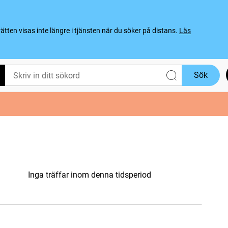
ten visas inte längre i tjänsten när du söker på distans.
Läs
Sök
Inga träffar inom denna tidsperiod