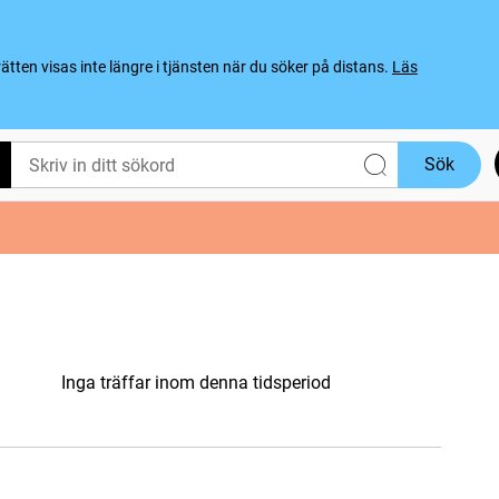
ten visas inte längre i tjänsten när du söker på distans.
Läs
Sök
Inga träffar inom denna tidsperiod