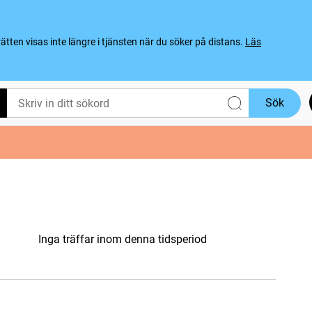
ten visas inte längre i tjänsten när du söker på distans.
Läs
Sök
Inga träffar inom denna tidsperiod