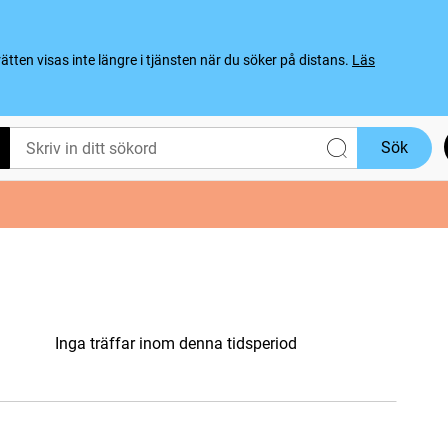
ten visas inte längre i tjänsten när du söker på distans.
Läs
Sök
Inga träffar inom denna tidsperiod