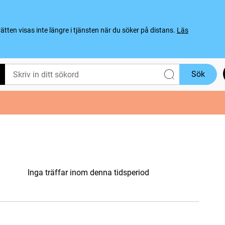
ten visas inte längre i tjänsten när du söker på distans.
Läs
Sök
Inga träffar inom denna tidsperiod