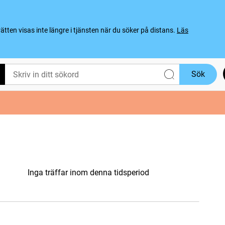
ten visas inte längre i tjänsten när du söker på distans.
Läs
Sök
Inga träffar inom denna tidsperiod