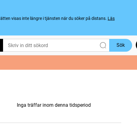
ten visas inte längre i tjänsten när du söker på distans.
Läs
Sök
Inga träffar inom denna tidsperiod