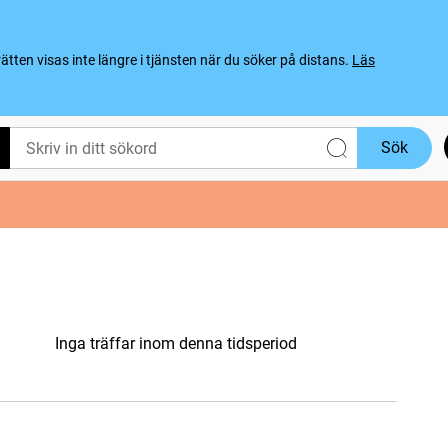
ten visas inte längre i tjänsten när du söker på distans.
Läs
Sök
Inga träffar inom denna tidsperiod