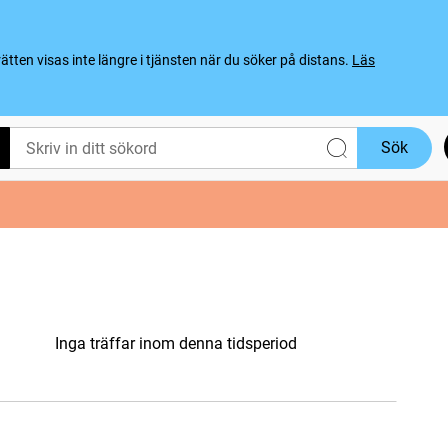
ten visas inte längre i tjänsten när du söker på distans.
Läs
Sök
Inga träffar inom denna tidsperiod