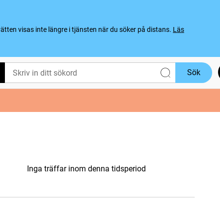
ten visas inte längre i tjänsten när du söker på distans.
Läs
Sök
Inga träffar inom denna tidsperiod