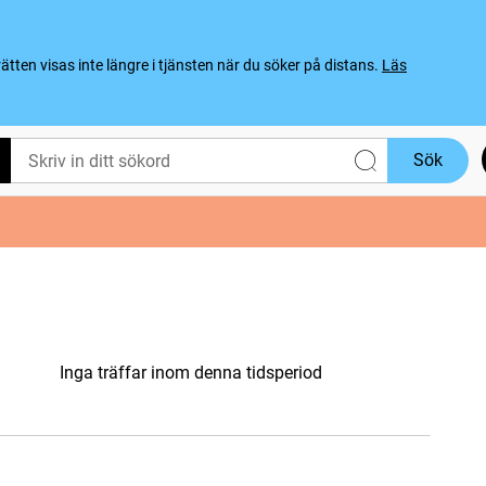
ten visas inte längre i tjänsten när du söker på distans.
Läs
Sök
Inga träffar inom denna tidsperiod