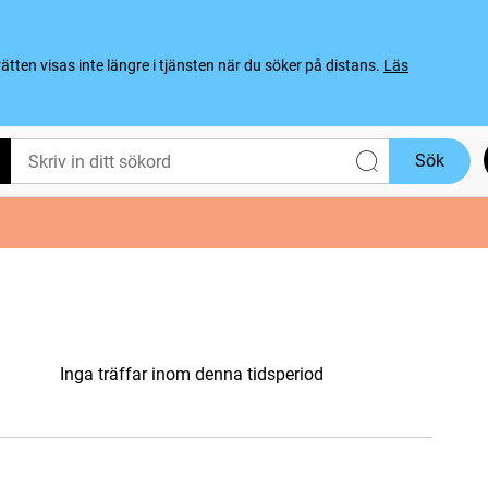
ten visas inte längre i tjänsten när du söker på distans.
Läs
Sök
Inga träffar inom denna tidsperiod