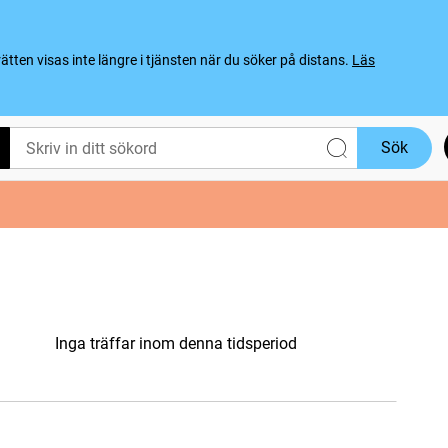
ten visas inte längre i tjänsten när du söker på distans.
Läs
Sök
Inga träffar inom denna tidsperiod