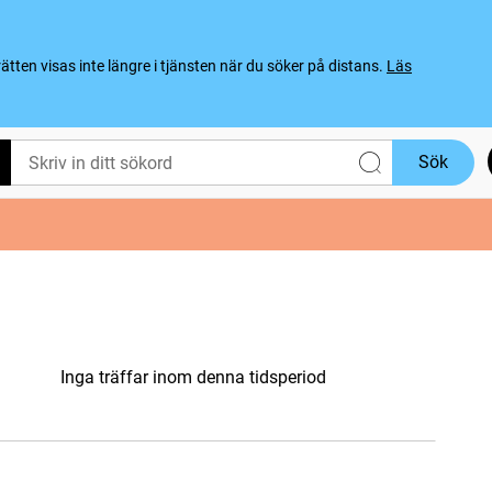
ten visas inte längre i tjänsten när du söker på distans.
Läs
Sök
Inga träffar inom denna tidsperiod