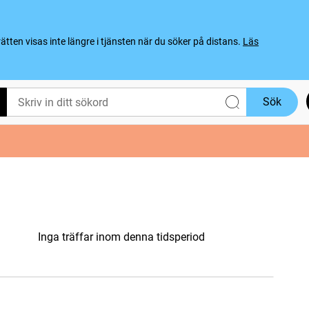
ten visas inte längre i tjänsten när du söker på distans.
Läs
Sök
Inga träffar inom denna tidsperiod