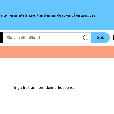
ten visas inte längre i tjänsten när du söker på distans.
Läs
Sök
Inga träffar inom denna tidsperiod