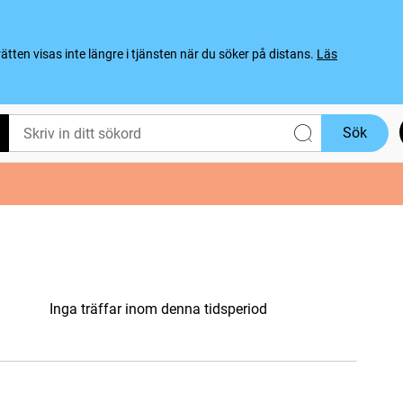
ten visas inte längre i tjänsten när du söker på distans.
Läs
Sök
Inga träffar inom denna tidsperiod