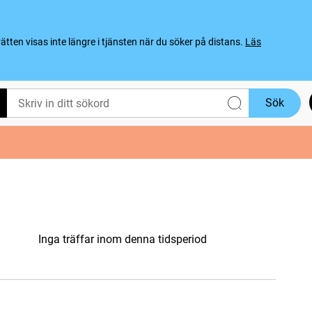
ten visas inte längre i tjänsten när du söker på distans.
Läs
Sök
Inga träffar inom denna tidsperiod