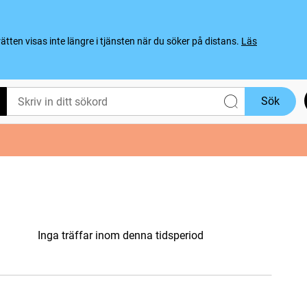
ten visas inte längre i tjänsten när du söker på distans.
Läs
Sök
Inga träffar inom denna tidsperiod