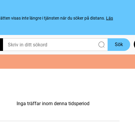
ten visas inte längre i tjänsten när du söker på distans.
Läs
Sök
Inga träffar inom denna tidsperiod