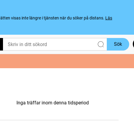
ten visas inte längre i tjänsten när du söker på distans.
Läs
Sök
Inga träffar inom denna tidsperiod