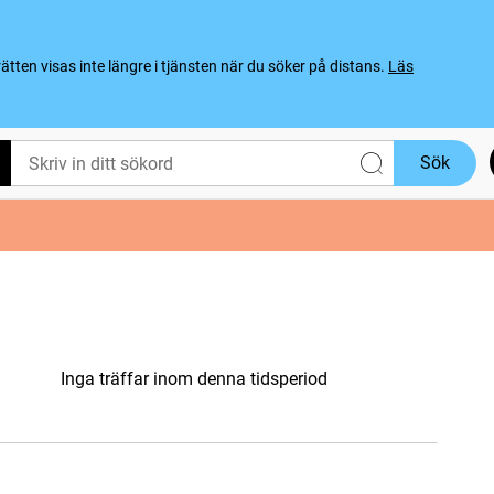
ten visas inte längre i tjänsten när du söker på distans.
Läs
Sök
Inga träffar inom denna tidsperiod