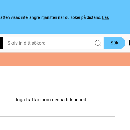
ten visas inte längre i tjänsten när du söker på distans.
Läs
Sök
Inga träffar inom denna tidsperiod