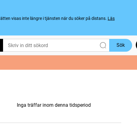
ten visas inte längre i tjänsten när du söker på distans.
Läs
Sök
Inga träffar inom denna tidsperiod