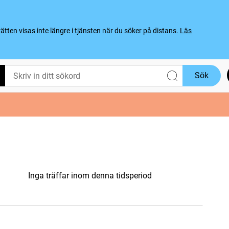
ten visas inte längre i tjänsten när du söker på distans.
Läs
Sök
Inga träffar inom denna tidsperiod