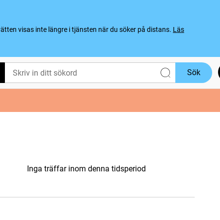
ten visas inte längre i tjänsten när du söker på distans.
Läs
Sök
Inga träffar inom denna tidsperiod